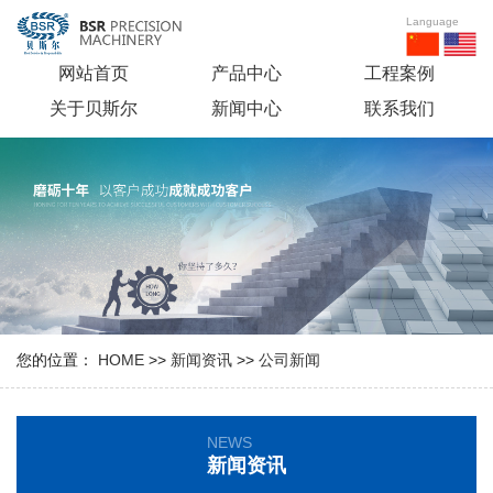
Language
网站首页
产品中心
工程案例
关于贝斯尔
新闻中心
联系我们
您的位置：
HOME
>>
新闻资讯
>>
公司新闻
NEWS
新闻资讯