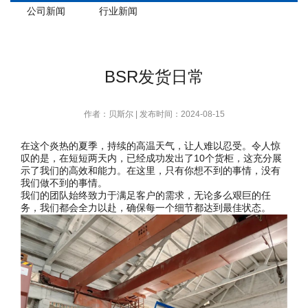
公司新闻
行业新闻
BSR发货日常
作者：贝斯尔 | 发布时间：2024-08-15
在这个炎热的夏季，持续的高温天气，让人难以忍受。令人惊
叹的是，在短短两天内，已经成功发出了10个货柜，这充分展
示了我们的高效和能力。在这里，只有你想不到的事情，没有
我们做不到的事情。
我们的团队始终致力于满足客户的需求，无论多么艰巨的任
务，我们都会全力以赴，确保每一个细节都达到最佳状态。