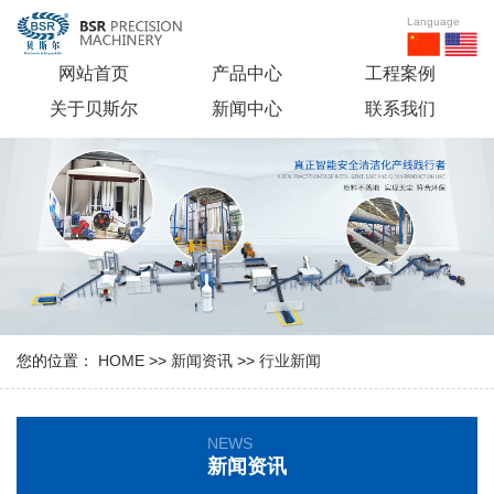
Language
网站首页
产品中心
工程案例
关于贝斯尔
新闻中心
联系我们
您的位置：
HOME
>>
新闻资讯
>>
行业新闻
NEWS
新闻资讯